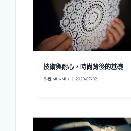
技術與耐心，時尚背後的基礎
作者
Min-Min
2020-07-02