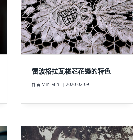
雷波格拉瓦梭芯花邊的特色
作者
Min-Min
2020-02-09